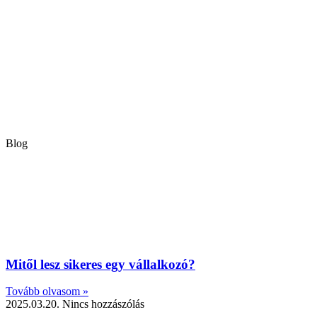
Blog
Mitől lesz sikeres egy vállalkozó?
Tovább olvasom »
2025.03.20.
Nincs hozzászólás