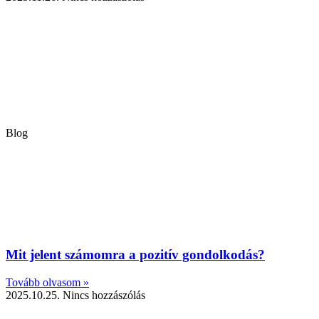
Blog
Mit jelent számomra a pozitív gondolkodás?
Tovább olvasom »
2025.10.25.
Nincs hozzászólás