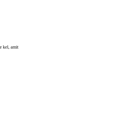
e kel, amit