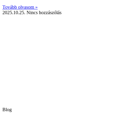
Tovább olvasom »
2025.10.25.
Nincs hozzászólás
Blog