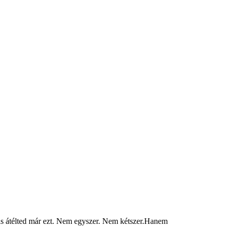
is átélted már ezt. Nem egyszer. Nem kétszer.Hanem