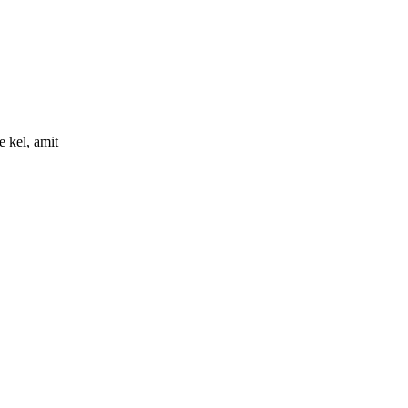
e kel, amit