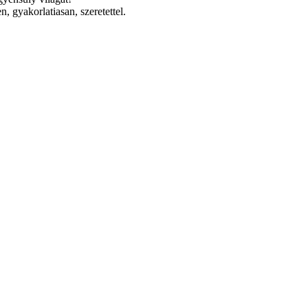
en, gyakorlatiasan, szeretettel.